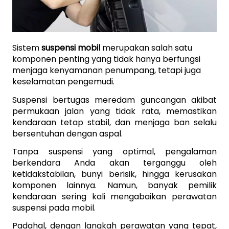
Sistem 
suspensi mobil
 merupakan salah satu 
komponen penting yang tidak hanya berfungsi 
menjaga kenyamanan penumpang, tetapi juga 
keselamatan pengemudi. 
Suspensi bertugas meredam guncangan akibat 
permukaan jalan yang tidak rata, memastikan 
kendaraan tetap stabil, dan menjaga ban selalu 
bersentuhan dengan aspal. 
Tanpa suspensi yang optimal, pengalaman 
berkendara Anda akan terganggu oleh 
ketidakstabilan, bunyi berisik, hingga kerusakan 
komponen lainnya.
Namun, banyak pemilik 
kendaraan sering kali mengabaikan perawatan 
suspensi pada mobil. 
Padahal, dengan langkah perawatan yang tepat, 