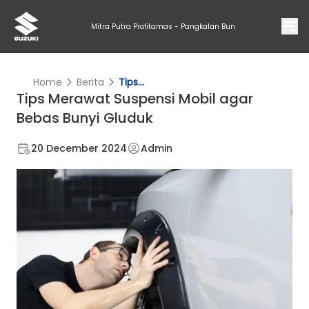
Mitra Putra Profitamas - Pangkalan Bun
Home
Berita
Tips...
Tips Merawat Suspensi Mobil agar
Bebas Bunyi Gluduk
20 December 2024
Admin