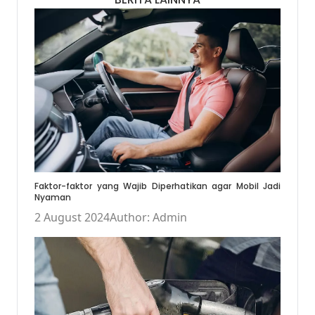
Faktor-faktor yang Wajib Diperhatikan agar Mobil Jadi
Nyaman
2 August 2024
Author: Admin