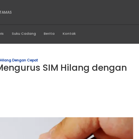
RA PUTRA PROFITAMAS
Produk
Servis
Suku Cadang
Berita
Kontak
 Mengurus Sim Hilang Dengan Cepat
gkah Mengurus SIM Hila