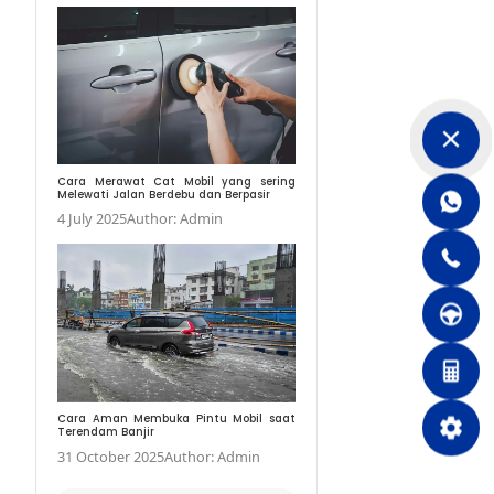
Tips Menyalip Mobil d
Aman
22 July 2024
Author: 
Cara Merawat Cat Mob
Melewati Jalan Berdebu 
4 July 2025
Author: A