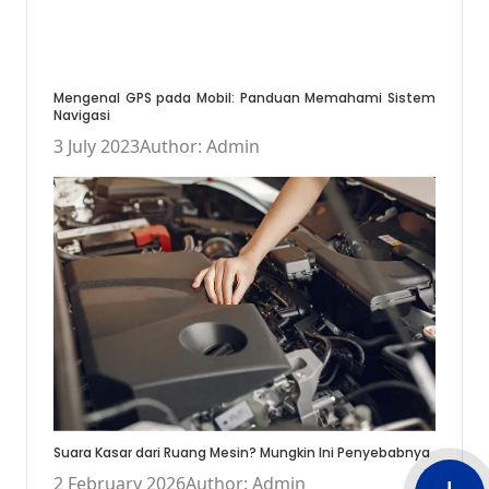
Mengenal GPS pada Mobil: Panduan Memahami Sistem
Navigasi
3 July 2023
Author: Admin
Suara Kasar dari Ruang Mesin? Mungkin Ini Penyebabnya
2 February 2026
Author: Admin