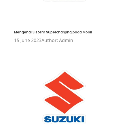
Mengenal Sistem Supercharging pada Mobil
15 June 2023
Author: Admin