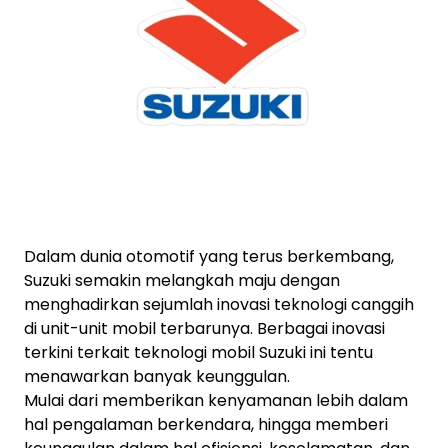
Dalam dunia otomotif yang terus berkembang,
Suzuki semakin melangkah maju dengan
menghadirkan sejumlah inovasi teknologi canggih
di unit-unit mobil terbarunya. Berbagai inovasi
terkini terkait teknologi mobil Suzuki ini tentu
menawarkan banyak keunggulan.
Mulai dari memberikan kenyamanan lebih dalam
hal pengalaman berkendara, hingga memberi