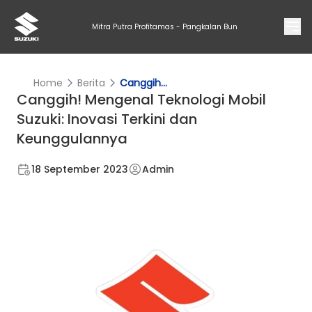
Mitra Putra Profitamas - Pangkalan Bun
Home
Berita
Canggih...
Canggih! Mengenal Teknologi Mobil
Suzuki: Inovasi Terkini dan
Keunggulannya
18 September 2023
Admin